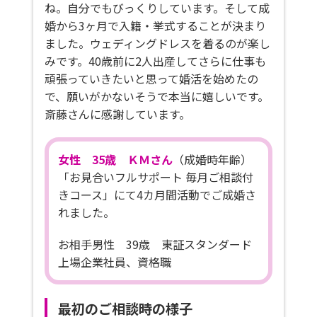
ね。自分でもびっくりしています。そして成
婚から3ヶ月で入籍・挙式することが決まり
ました。ウェディングドレスを着るのが楽し
みです。40歳前に2人出産してさらに仕事も
頑張っていきたいと思って婚活を始めたの
で、願いがかないそうで本当に嬉しいです。
斎藤さんに感謝しています。
女性 35歳 ＫＭさん
（成婚時年齢）
「お見合いフルサポート 毎月ご相談付
きコース」にて4カ月間活動でご成婚さ
れました。
お相手男性 39歳 東証スタンダード
上場企業社員、資格職
最初のご相談時の様子