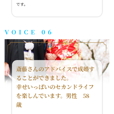
です。
VOICE 06
斎藤さんのアドバイスで成婚す
ることができました。
幸せいっぱいのセカンドライフ
を楽しんでいます。男性 58
歳