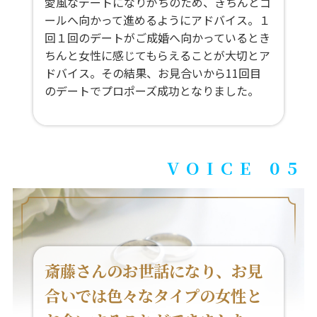
愛風なデートになりがちのため、きちんとゴ
ールへ向かって進めるようにアドバイス。１
回１回のデートがご成婚へ向かっているとき
ちんと女性に感じてもらえることが大切とア
ドバイス。その結果、お見合いから11回目
のデートでプロポーズ成功となりました。
VOICE 05
斎藤さんのお世話になり、お見
合いでは色々なタイプの女性と