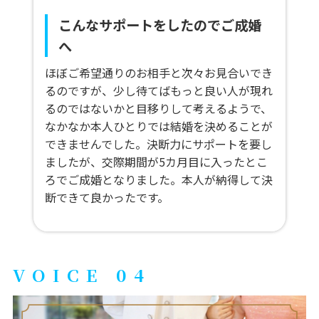
こんなサポートをしたのでご成婚
へ
ほぼご希望通りのお相手と次々お見合いでき
るのですが、少し待てばもっと良い人が現れ
るのではないかと目移りして考えるようで、
なかなか本人ひとりでは結婚を決めることが
できませんでした。決断力にサポートを要し
ましたが、交際期間が5カ月目に入ったとこ
ろでご成婚となりました。本人が納得して決
断できて良かったです。
VOICE 04