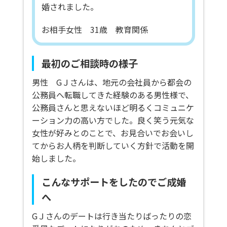
婚されました。
お相手女性 31歳 教育関係
最初のご相談時の様子
男性 GＪさんは、地元の会社員から都会の
公務員へ転職してきた経験のある男性様で、
公務員さんと思えないほど明るくコミュニケ
ーション力の高い方でした。良く笑う元気な
女性が好みとのことで、お見合いでお会いし
てからお人柄を判断していく方針で活動を開
始しました。
こんなサポートをしたのでご成婚
へ
GＪさんのデートは行き当たりばったりの恋