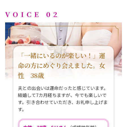
VOICE 02
「一緒にいるのが楽しい！」運
命の方にめぐり会えました。女
性 38歳
夫との出会いは運命だったと感じています。
結婚して7カ月経ちますが、今でも楽しいで
す。引き合わせていただき、お礼申し上げま
す。