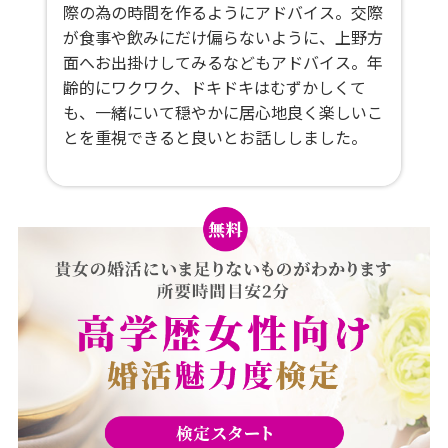
際の為の時間を作るようにアドバイス。交際
が食事や飲みにだけ偏らないように、上野方
面へお出掛けしてみるなどもアドバイス。年
齢的にワクワク、ドキドキはむずかしくて
も、一緒にいて穏やかに居心地良く楽しいこ
とを重視できると良いとお話ししました。