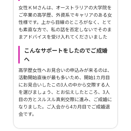
女性ＫＭさんは、オーストラリアの大学院を
ご卒業の高学歴、外資系でキャリアのある女
性様です。上から目線のところがなく、とて
も素直な方で、私の話を否定しないでそのま
まアドバイスを受け入れてくださいました
こんなサポートをしたのでご成婚
へ
高学歴女性へお見合いの申込みが来るのは、
活動開始直後が最も多いため、開始1カ月目
にお見合いしたこの3人の中から交際する人
を選びましょう、とお伝えしたところ、3人
目の方とスルスル真剣交際に進み、ご成婚に
なりました。ご入会から4カ月目でご成婚退
会です。