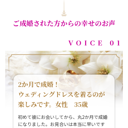
ご成婚された方からの幸せのお声
VOICE 01
2か月で成婚！
ウェディングドレスを着るのが
楽しみです。女性 35歳
初めて彼にお会いしてから、丸2か月で成婚
になりました。お見合いは本当に早いです