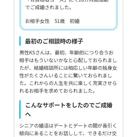
でご成婚されました。
お相手女性 51歳 初婚
最初のご相談時の様子
男性KSさんは、最初、年齢的につり合うお
相手はもういないかなと心配しておられまし
たが、結婚相談所には相応しい年齢の独身女
性がたくさんいることに驚いておられまし
た。これからの人生を共に楽しく充実させら
れるお相手を求めておられました。
こんなサポートをしたのでご成婚
へ
シニアの婚活はデートとデートの間が長引く
傾向にあることをお話しして、できるだけ交